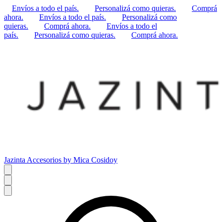
Envíos a todo el país.
Personalizá como quieras.
Comprá
ahora.
Envíos a todo el país.
Personalizá como
quieras.
Comprá ahora.
Envíos a todo el
país.
Personalizá como quieras.
Comprá ahora.
Jazinta Accesorios by Mica Cosidoy