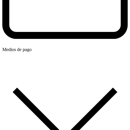
Medios de pago