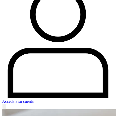
Acceda a su cuenta