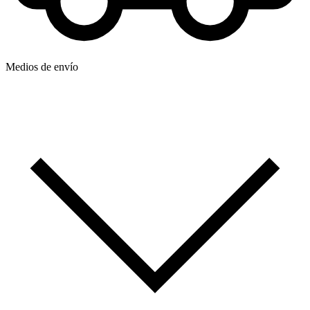
Medios de envío