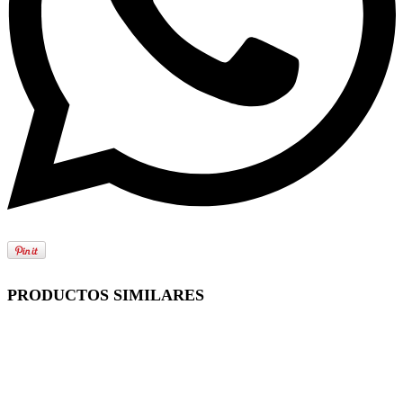
PRODUCTOS SIMILARES