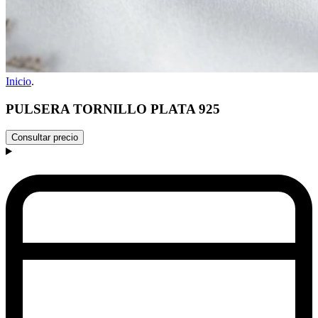
Inicio
.
PULSERA TORNILLO PLATA 925
Consultar precio