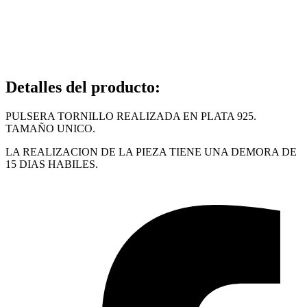
Detalles del producto
:
PULSERA TORNILLO REALIZADA EN PLATA 925.
TAMAÑO UNICO.
LA REALIZACION DE LA PIEZA TIENE UNA DEMORA DE
15 DIAS HABILES.